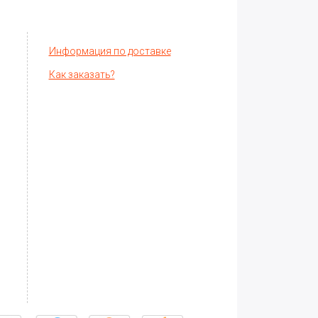
Информация по доставке
Как заказать?