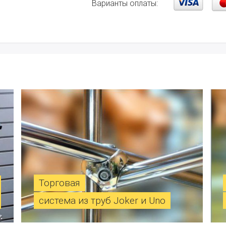
Варианты оплаты:
Торговая
система из труб Joker и Uno