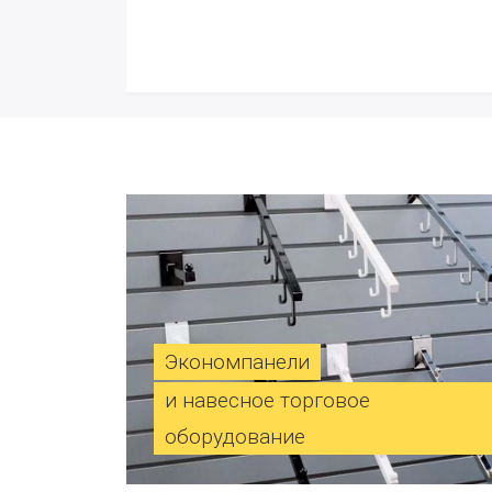
Экономпанели
и навесное торговое
оборудование