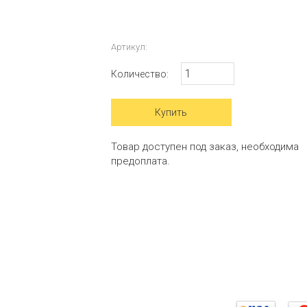
Артикул:
Количество:
Товар доступен под заказ, необходима
предоплата.