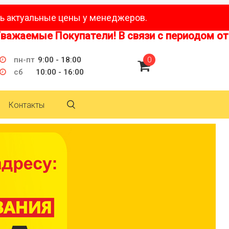
ь актуальные цены у менеджеров.
аемые Покупатели! В связи с периодом отпуск
пн-пт
9:00 - 18:00
0
сб
10:00 - 16:00
Контакты