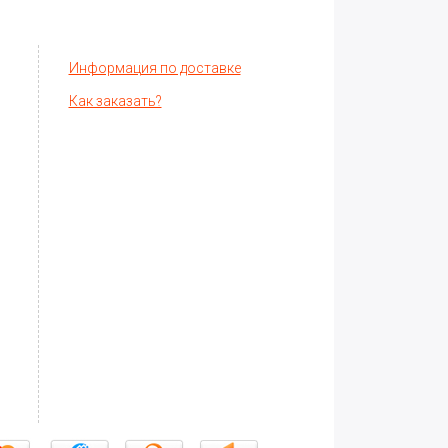
Информация по доставке
Как заказать?