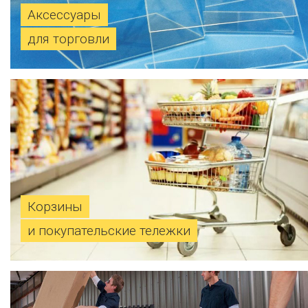
Аксессуары
для торговли
Корзины
и покупательские тележки