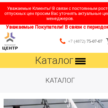
Уважаемые Клиенты! В связи с постоянным рос
отпускных цен просим Вас уточнять актуальные це
менеджеров.
 Покупатели! В связи с периодом отпусков с 
+7 (4872)
75-07-07
Каталог
КАТАЛОГ