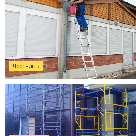
Лестницы