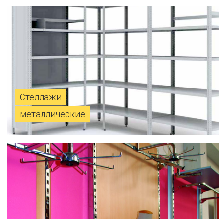
Стеллажи
металлические