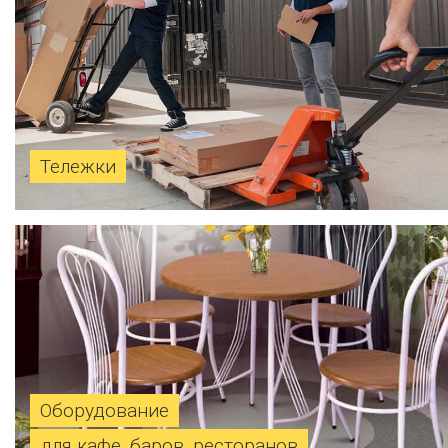
Тележки
Оборудование
для кафе, баров, ресторанов