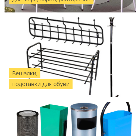
Вешалки,
подставки для обуви