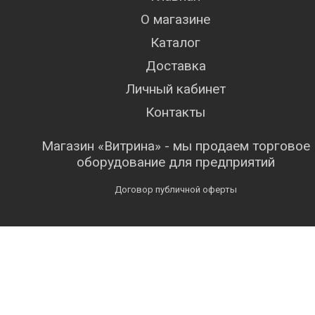
О магазине
Каталог
Доставка
Личный кабинет
Контакты
Магазин «Витрина» - мы продаем торговое
оборудование для предприятий
Договор публичной оферты