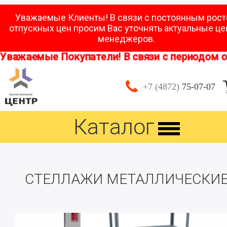
Уважаемые Клиенты! В связи с постоянным рос
отпускных цен просим Вас уточнять актуальные це
менеджеров.
ажаемые Покупатели! В связи с периодом отпу
+7 (4872)
75-07-07
Каталог
СТЕЛЛАЖИ МЕТАЛЛИЧЕСКИ