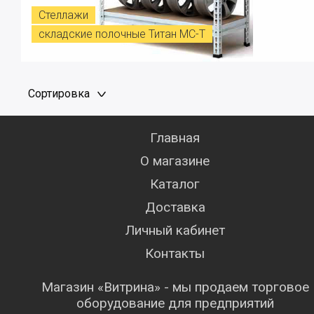
Стеллажи
складские полочные Титан МС-Т
Сортировка
Главная
О магазине
Каталог
Доставка
Личный кабинет
Контакты
Магазин «Витрина» - мы продаем торговое
оборудование для предприятий