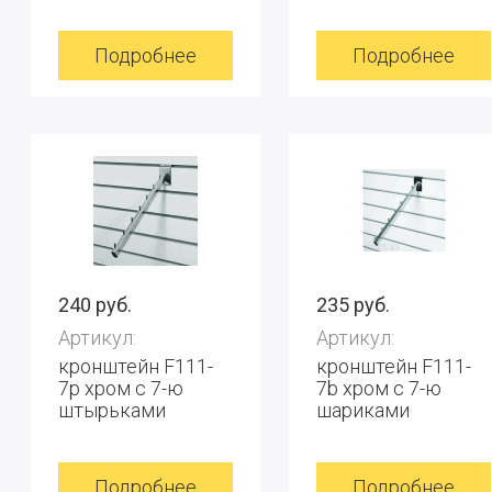
Подробнее
Подробнее
240 руб.
235 руб.
Артикул:
Артикул:
кронштейн F111-
кронштейн F111-
7p хром с 7-ю
7b хром с 7-ю
штырьками
шариками
Подробнее
Подробнее