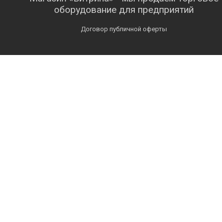
оборудование для предприятий
Договор публичной оферты