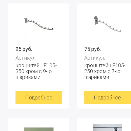
95 руб.
75 руб.
Артикул:
Артикул:
кронштейн F105-
кронштейн F105-
350 хром с 9-ю
250 хром с 7-ю
шариками
шариками
Подробнее
Подробнее