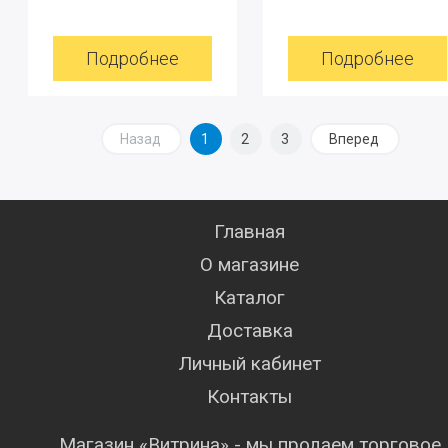
Подробнее
Подробнее
Назад
1
2
3
Вперед
Главная
О магазине
Каталог
Доставка
Личный кабинет
Контакты
Магазин «Витрина» - мы продаем торговое