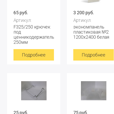
65 руб.
3 200 руб.
Артикул:
Артикул:
F325/250 крючек
экономпанель
под
пластиковая №2
ценникодержатель
1200x2400 белая
250мм
Подробнее
Подробнее
25 руб.
75 руб.