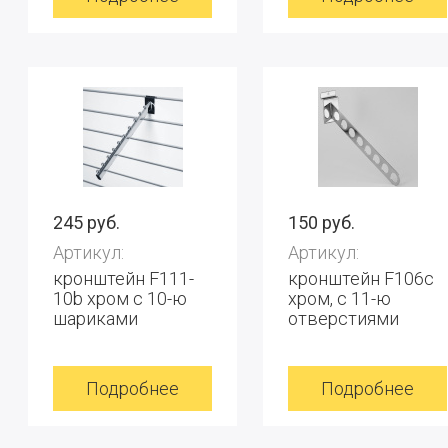
245 руб.
150 руб.
Артикул:
Артикул:
кронштейн F111-
кронштейн F106с
10b хром с 10-ю
хром, с 11-ю
шариками
отверстиями
Подробнее
Подробнее