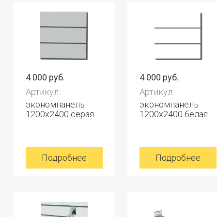
4 000 руб.
4 000 руб.
Артикул:
Артикул:
экономпанель
экономпанель
1200x2400 серая
1200x2400 белая
Подробнее
Подробнее