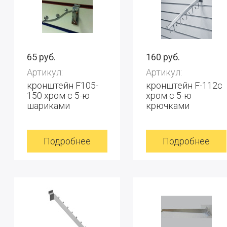
65 руб.
160 руб.
Артикул:
Артикул:
кронштейн F105-
кронштейн F-112с
150 хром с 5-ю
хром с 5-ю
шариками
крючками
Подробнее
Подробнее