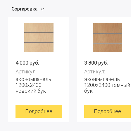
Сортировка
4 000 руб.
3 800 руб.
Артикул:
Артикул:
экономпанель
экономпанель
1200x2400
1200x2400 тёмный
невский бук
бук
Подробнее
Подробнее