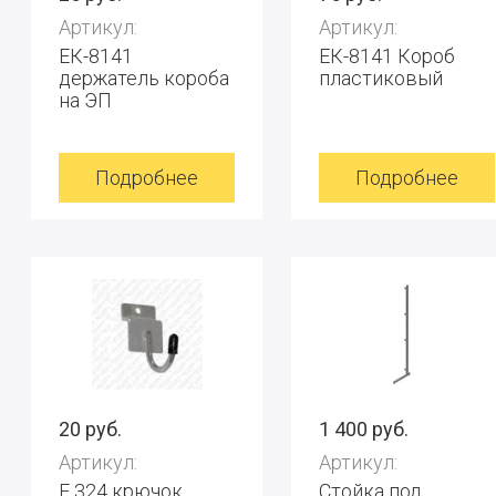
Артикул:
Артикул:
ЕК-8141
ЕК-8141 Короб
держатель короба
пластиковый
на ЭП
Подробнее
Подробнее
20 руб.
1 400 руб.
Артикул:
Артикул:
F 324 крючок
Стойка под