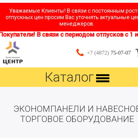
Уважаемые Клиенты! В связи с постоянным рос
отпускных цен просим Вас уточнять актуальные це
менеджеров.
атели! В связи с периодом отпусков с 1 июня 
+7 (4872)
75-07-07
Каталог
ЭКОНОМПАНЕЛИ И НАВЕСНО
ТОРГОВОЕ ОБОРУДОВАНИЕ