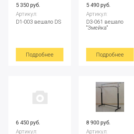
5 350 руб.
5 490 руб.
Артикул:
Артикул:
D1-003 вешало DS
D3-061 вешало
"Змейка"
Подробнее
Подробнее
6 450 руб.
8 900 руб.
Артикул:
Артикул: