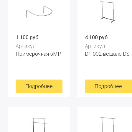
1 100 руб.
4 100 руб.
Артикул:
Артикул:
Примерочная 5МР
D1-002 вешало DS
Подробнее
Подробнее