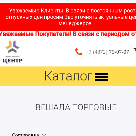
Уважаемые Клиенты! В связи с постоянным рос
отпускных цен просим Вас уточнять актуальные це
менеджеров.
важаемые Покупатели! В связи с периодом отпу
+7 (4872)
75-07-07
Каталог
ВЕШАЛА ТОРГОВЫЕ
Сортировка