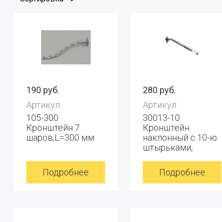
190 руб.
280 руб.
Артикул:
Артикул:
105-300
30013-10
Кронштейн 7
Кронштейн
шаров,L=300 мм
наклонный с 10-ю
штырьками,
300мм
Подробнее
Подробнее