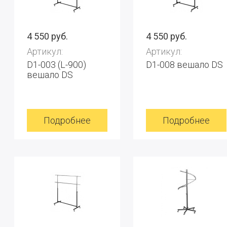
4 550 руб.
4 550 руб.
Артикул:
Артикул:
D1-003 (L-900)
D1-008 вешало DS
вешало DS
Подробнее
Подробнее