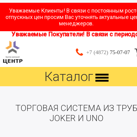
Уважаемые Клиенты! В связи с постоянным рос
отпускных цен просим Вас уточнять актуальные це
менеджеров.
Уважаемые Покупатели! В связи с периодом 
+7 (4872)
75-07-07
Каталог
ТОРГОВАЯ СИСТЕМА ИЗ ТРУ
JOKER И UNO