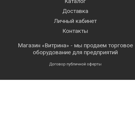
Каталог
Доставка
Личный кабинет
Контакты
Магазин «Витрина» - мы продаем торговое
оборудование для предприятий
Договор публичной оферты