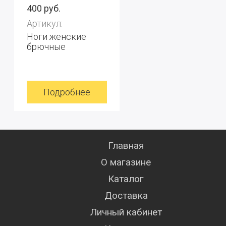
400 руб.
Артикул:
Ноги женские
брючные
Подробнее
Главная
О магазине
Каталог
Доставка
Личный кабинет