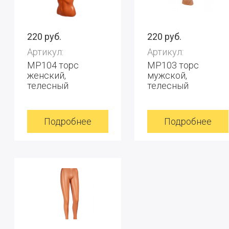
220 руб.
220 руб.
Артикул:
Артикул:
МР104 торс
МР103 торс
женский,
мужской,
телесный
телесный
Подробнее
Подробнее