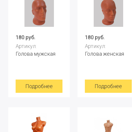
180 руб.
180 руб.
Артикул:
Артикул:
Голова мужская
Голова женская
Подробнее
Подробнее