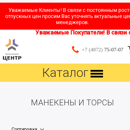
Уважаемые Клиенты! В связи с постоянным рос
отпускных цен просим Вас уточнять актуальные це
менеджеров.
Уважаемые Покупатели! В связи с 
+7 (4872)
75-07-07
Каталог
МАНЕКЕНЫ И ТОРСЫ
Сортировка