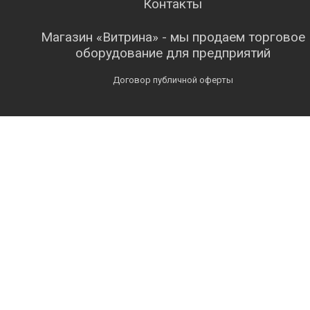
Контакты
Магазин «Витрина» - мы продаем торговое
оборудование для предприятий
Договор публичной оферты