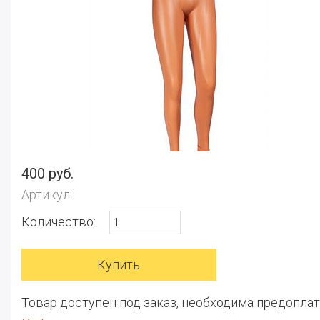
400 руб.
Артикул:
Количество:
Товар доступен под заказ, необходима предоплат