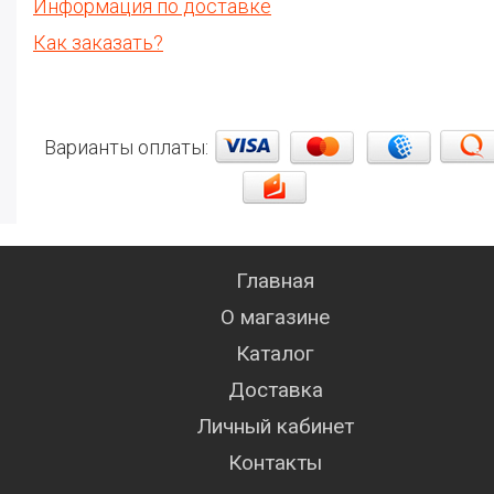
Информация по доставке
Как заказать?
Варианты оплаты:
Главная
О магазине
Каталог
Доставка
Личный кабинет
Контакты