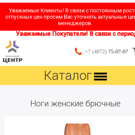
Уважаемые Клиенты! В связи с постоянным рос
отпускных цен просим Вас уточнять актуальные це
менеджеров.
Уважаемые Покупатели! В связи с период
+7 (4872)
75-07-07
Каталог
Ноги женские брючные