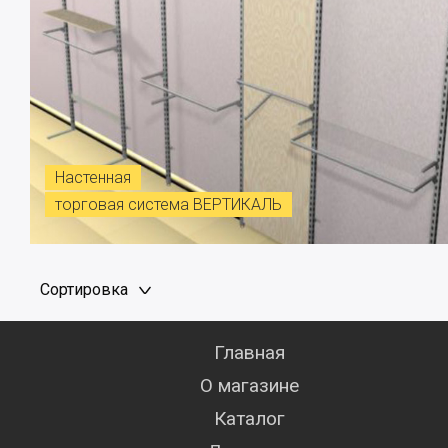
Настенная
торговая система ВЕРТИКАЛЬ
Сортировка
Главная
О магазине
Каталог