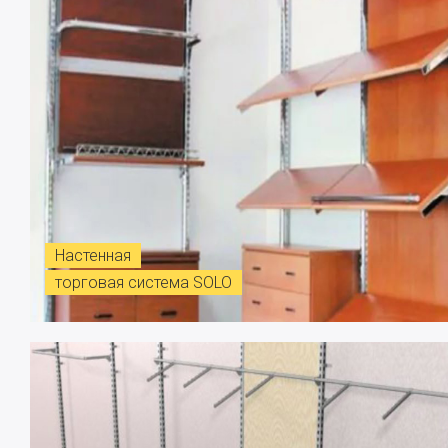
Настенная
торговая система SOLO