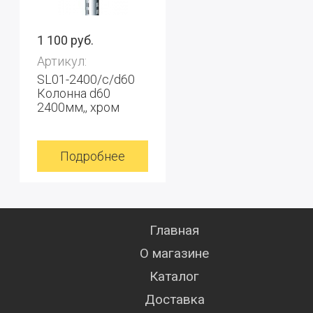
1 100 руб.
Артикул:
SL01-2400/с/d60
Колонна d60
2400мм,, хром
Подробнее
Главная
О магазине
Каталог
Доставка