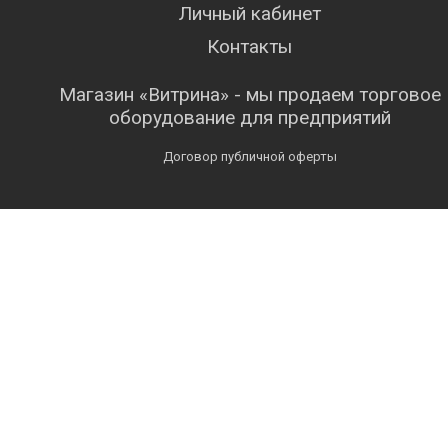
Личный кабинет
Контакты
Магазин «Витрина» - мы продаем торговое
оборудование для предприятий
Договор публичной оферты