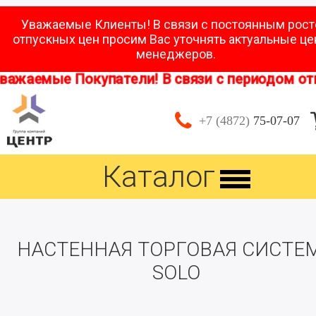
Уважаемые Клиенты! В связи с постоянным рос
отпускных цен просим Вас уточнять актуальные це
менеджеров.
аемые Покупатели! В связи с периодом отпуск
+7 (4872)
75-07-07
Каталог
НАСТЕННАЯ ТОРГОВАЯ СИСТЕ
SOLO