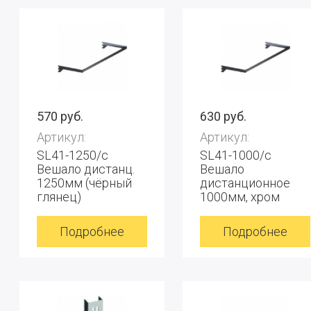
570 руб.
630 руб.
Артикул:
Артикул:
SL41-1250/с
SL41-1000/с
Вешало дистанц.
Вешало
1250мм (чёрный
дистанционное
глянец)
1000мм, хром
Подробнее
Подробнее