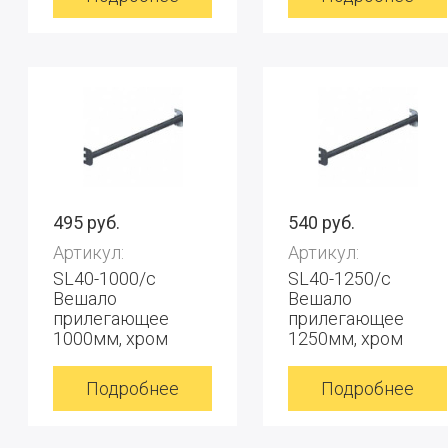
495 руб.
540 руб.
Артикул:
Артикул:
SL40-1000/с
SL40-1250/с
Вешало
Вешало
прилегающее
прилегающее
1000мм, хром
1250мм, хром
Подробнее
Подробнее