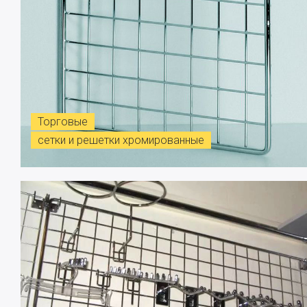
Торговые
сетки и решетки хромированные