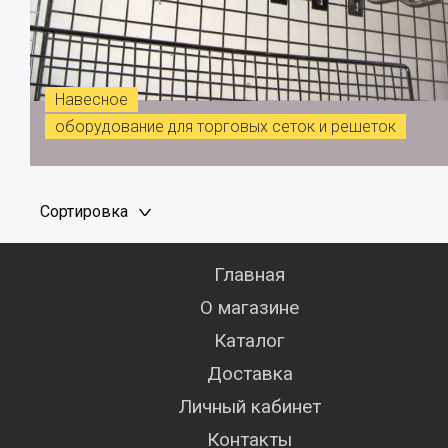
Навесное
оборудование для торговых сеток и решеток
Сортировка
Главная
О магазине
Каталог
Доставка
Личный кабинет
Контакты