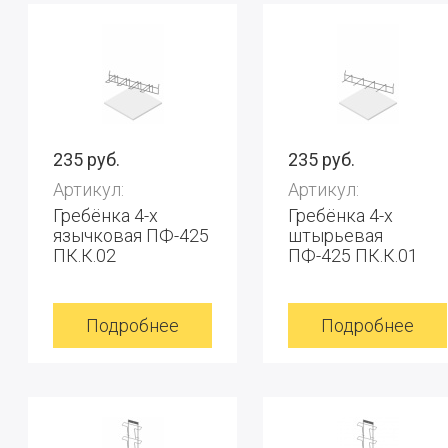
235 руб.
235 руб.
Артикул:
Артикул:
Гребёнка 4-х
Гребёнка 4-х
язычковая ПФ-425
штырьевая
ПК.К.02
ПФ-425 ПК.К.01
Подробнее
Подробнее