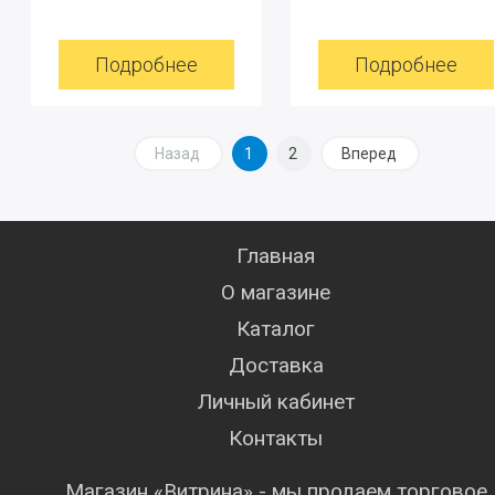
Подробнее
Подробнее
Назад
1
2
Вперед
Главная
О магазине
Каталог
Доставка
Личный кабинет
Контакты
Магазин «Витрина» - мы продаем торговое