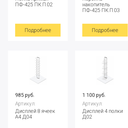
ПФ-425 ПК.П.02
накопитель
ПФ-425 ПК.П.03
Подробнее
Подробнее
985 руб.
1 100 руб.
Артикул:
Артикул:
Дисплей 8 ячеек
Дисплей 4 полки
А4 Д04
Д02