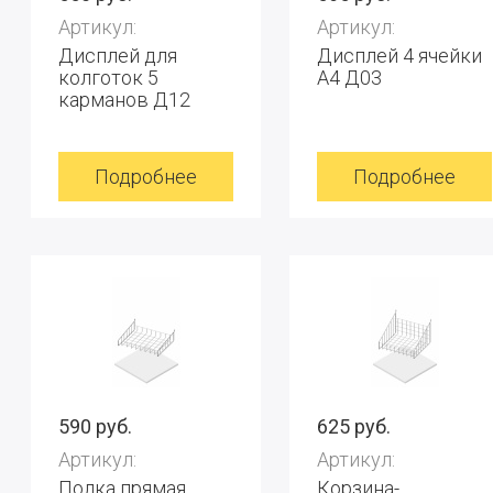
Артикул:
Артикул:
Дисплей для
Дисплей 4 ячейки
колготок 5
А4 Д03
карманов Д12
Подробнее
Подробнее
590 руб.
625 руб.
Артикул:
Артикул:
Полка прямая
Корзина-