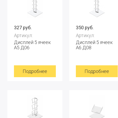
327 руб.
350 руб.
Артикул:
Артикул:
Дисплей 5 ячеек
Дисплей 5 ячеек
А5 Д06
А6 Д08
Подробнее
Подробнее