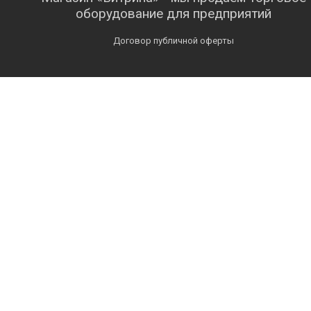
оборудование для предприятий
Договор публичной оферты