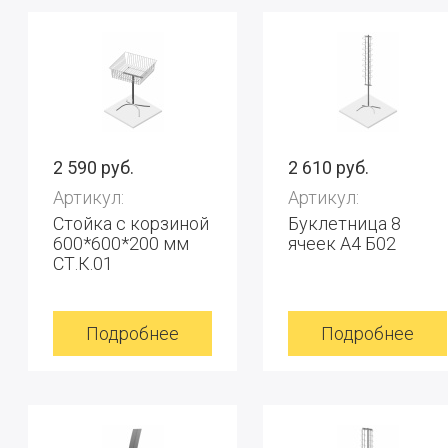
2 590 руб.
2 610 руб.
Артикул:
Артикул:
Стойка с корзиной
Буклетница 8
600*600*200 мм
ячеек А4 Б02
СТ.К.01
Подробнее
Подробнее