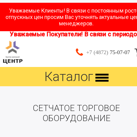
Уважаемые Клиенты! В связи с постоянным рос
отпускных цен просим Вас уточнять актуальные це
менеджеров.
Уважаемые Покупатели! В связи с периодом от
+7 (4872)
75-07-07
Каталог
СЕТЧАТОЕ ТОРГОВОЕ
ОБОРУДОВАНИЕ