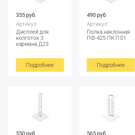
355 руб.
490 руб.
Артикул:
Артикул:
Дисплей для
Полка наклонная
колготок 3
ПФ-425 ПК.П.01
кармана Д23
Подробнее
Подробнее
550 руб.
565 руб.