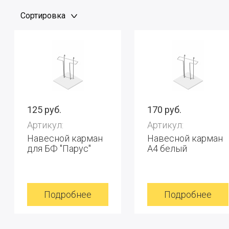
Сортировка
125 руб.
170 руб.
Артикул:
Артикул:
Навесной карман
Навесной карман
для БФ "Парус"
А4 белый
Подробнее
Подробнее