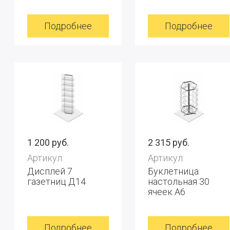
Подробнее
Подробнее
1 200 руб.
2 315 руб.
Артикул:
Артикул:
Дисплей 7
Буклетница
газетниц Д14
настольная 30
ячеек А6
Подробнее
Подробнее