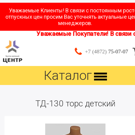
Уважаемые Клиенты! В связи с постоянным рос
отпускных цен просим Вас уточнять актуальные це
менеджеров.
Уважаемые Покупатели! В связи с 
+7 (4872)
75-07-07
Каталог
ТД-130 торс детский