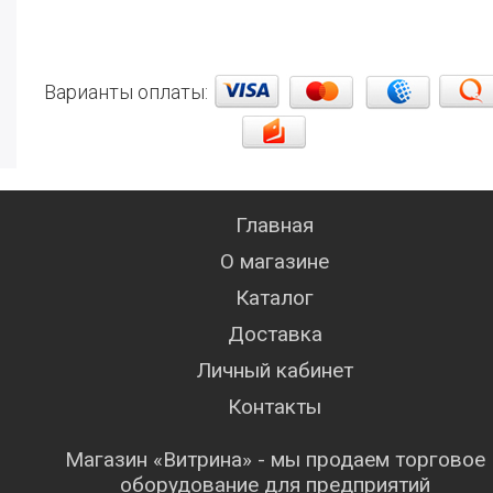
Варианты оплаты:
Главная
О магазине
Каталог
Доставка
Личный кабинет
Контакты
Магазин «Витрина» - мы продаем торговое
оборудование для предприятий