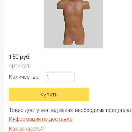
150 руб.
Артикул:
Количество:
Товар доступен под заказ, необходима предоплат
Информация по доставке
Как заказать?