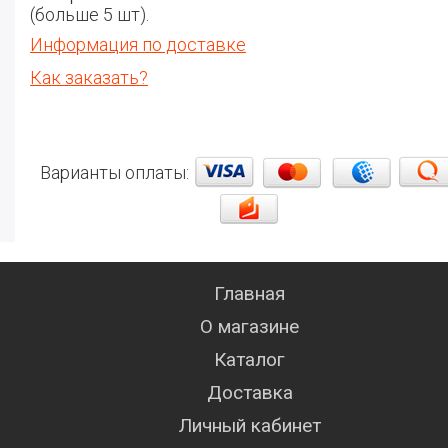
(больше 5 шт).
Информация по доставке
Как заказать?
Варианты оплаты:
Главная
О магазине
Каталог
Доставка
Личный кабинет