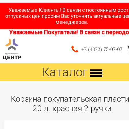
Уважаемые Клиенты! В связи с постоянным рос
отпускных цен просим Вас уточнять актуальные це
менеджеров.
Уважаемые Покупатели! В связи с периодом 
+7 (4872)
75-07-07
Каталог
Корзина покупательская пласт
20 л. красная 2 ручки