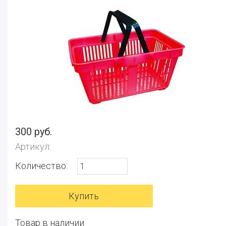
300 руб.
Артикул:
Количество:
Товар в наличии