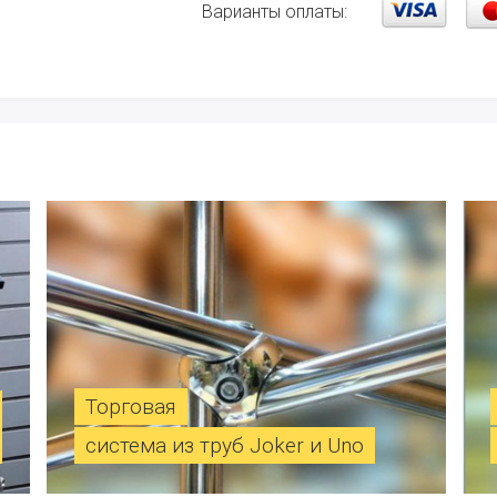
Варианты оплаты:
Торговая
система из труб Joker и Uno