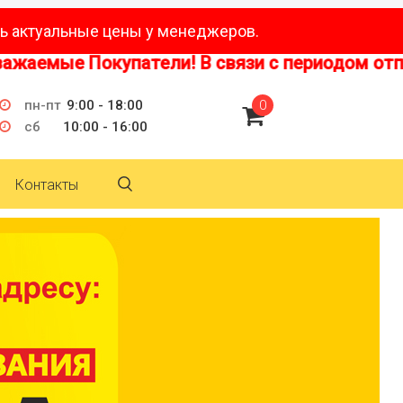
ь актуальные цены у менеджеров.
мые Покупатели! В связи с периодом отпусков
пн-пт
9:00 - 18:00
0
сб
10:00 - 16:00
Контакты