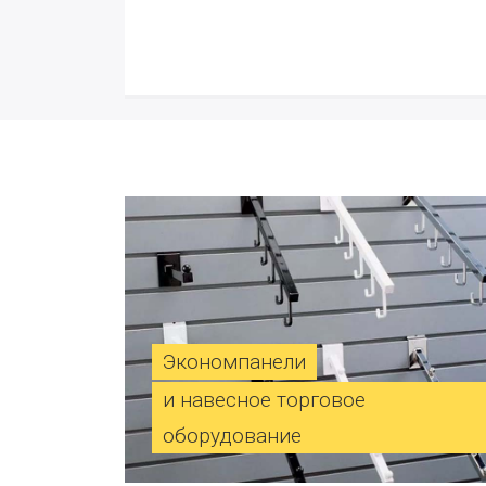
Экономпанели
и навесное торговое
оборудование