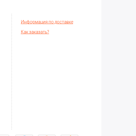
Информация по доставке
Как заказать?