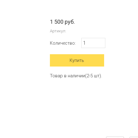
1 500 руб.
Артикул:
Количество:
Товар в наличии(2-5 шт).