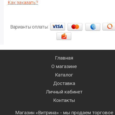
Как заказать?
Варианты оплаты:
Главная
О магазине
Каталог
Доставка
Личный кабинет
Контакты
Магазин «Витрина» - мы продаем торговое