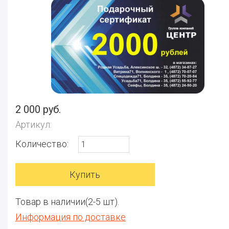
2 000 руб.
Артикул:
Количество:
Товар в наличии(2-5 шт).
Информация по доставке