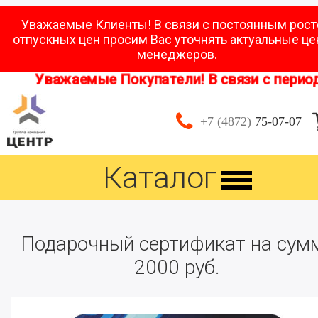
Уважаемые Клиенты! В связи с постоянным рос
отпускных цен просим Вас уточнять актуальные це
менеджеров.
Уважаемые Покупатели! В связи с периодо
+7 (4872)
75-07-07
Каталог
Подарочный сертификат на сум
2000 руб.