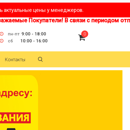
ь актуальные цены у менеджеров.
мые Покупатели! В связи с периодом отпусков
пн-пт
9:00 - 18:00
0
сб
10:00 - 16:00
Контакты