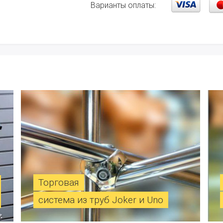
Варианты оплаты:
Торговая
система из труб Joker и Uno