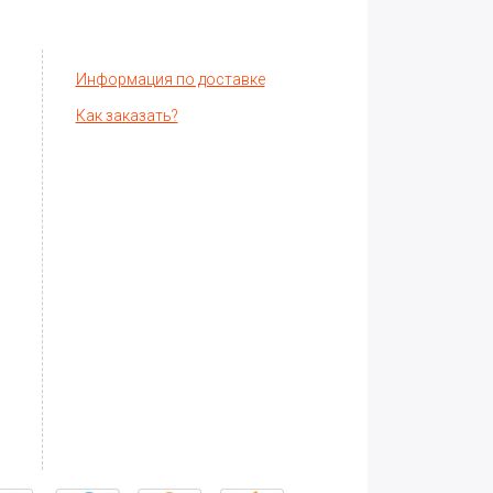
Информация по доставке
Как заказать?