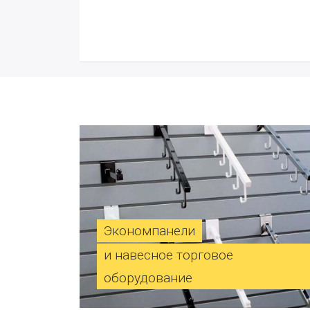
Экономпанели
и навесное торговое
оборудование