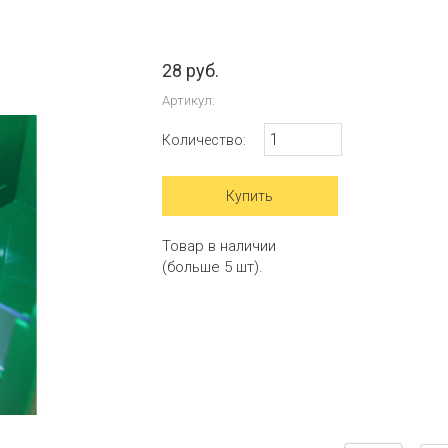
28 руб.
Артикул:
Количество:
Товар в наличии
(больше 5 шт).