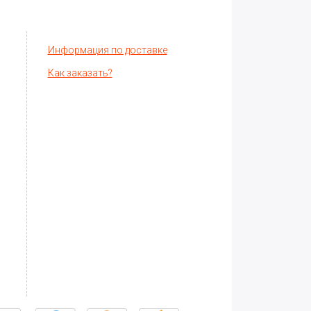
Информация по доставке
Как заказать?