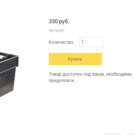
330 руб.
Артикул:
Количество:
Товар доступен под заказ, необходима
предоплата.