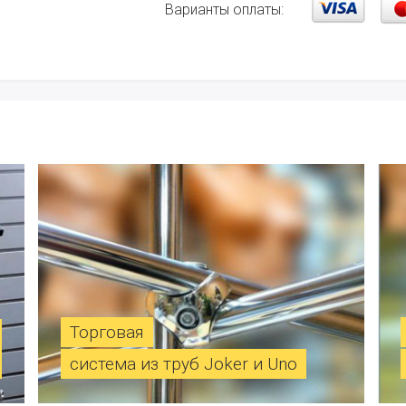
Варианты оплаты:
Торговая
система из труб Joker и Uno