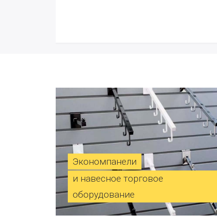
Экономпанели
и навесное торговое
оборудование