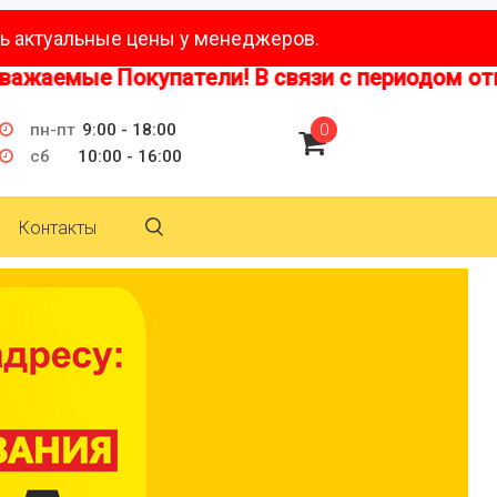
ь актуальные цены у менеджеров.
емые Покупатели! В связи с периодом отпусков
пн-пт
9:00 - 18:00
0
сб
10:00 - 16:00
Контакты