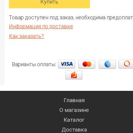
Товар доступен под заказ, необходима предоплат
Информация по доставке
Как заказать?
Варианты оплаты:
Главная
О магазине
Каталог
Доставка