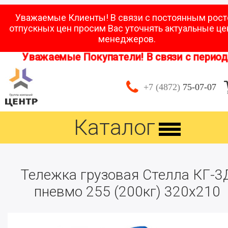
Уважаемые Клиенты! В связи с постоянным рос
отпускных цен просим Вас уточнять актуальные це
менеджеров.
Уважаемые Покупатели! В связи с периодо
+7 (4872)
75-07-07
Каталог
Тележка грузовая Стелла КГ-3
пневмо 255 (200кг) 320х210