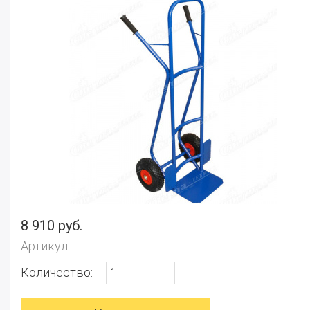
8 910 руб.
Артикул:
Количество: