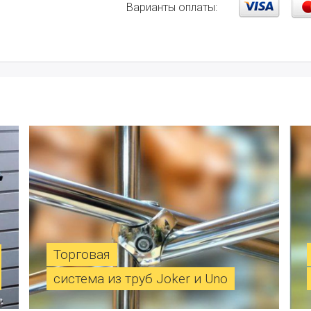
Варианты оплаты:
Торговая
система из труб Joker и Uno