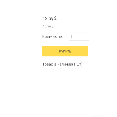
12 руб.
Артикул:
Количество:
Товар в наличии(1 шт).