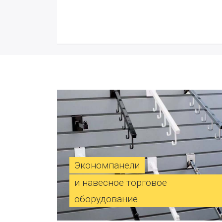
Экономпанели
и навесное торговое
оборудование