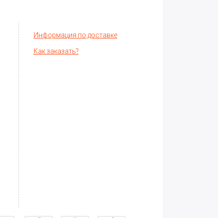
Информация по доставке
Как заказать?