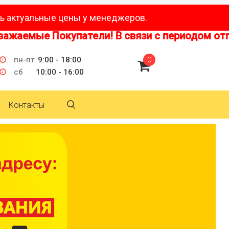
ь актуальные цены у менеджеров.
емые Покупатели! В связи с периодом отпусков
пн-пт
9:00 - 18:00
0
сб
10:00 - 16:00
Контакты