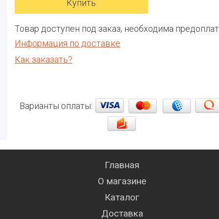
Товар доступен под заказ, необходима предоплат
Информация по доставке
Как заказать?
Варианты оплаты:
Главная
О магазине
Каталог
Доставка