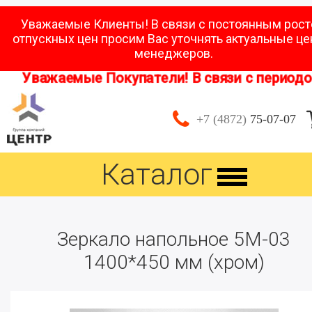
Уважаемые Клиенты! В связи с постоянным рос
отпускных цен просим Вас уточнять актуальные це
менеджеров.
Уважаемые Покупатели! В связи с периодом 
+7 (4872)
75-07-07
Каталог
Зеркало напольное 5М-03
1400*450 мм (хром)