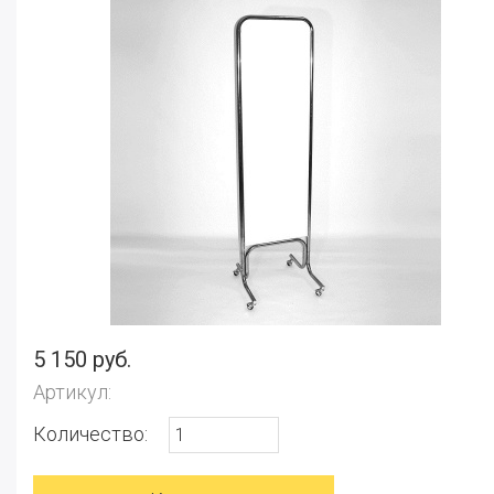
5 150 руб.
Артикул:
Количество: