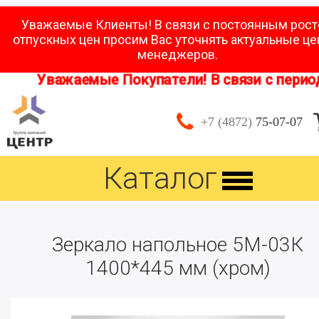
Уважаемые Клиенты! В связи с постоянным рос
отпускных цен просим Вас уточнять актуальные це
менеджеров.
Уважаемые Покупатели! В связи с периодо
+7 (4872)
75-07-07
Каталог
Зеркало напольное 5М-03К
1400*445 мм (хром)