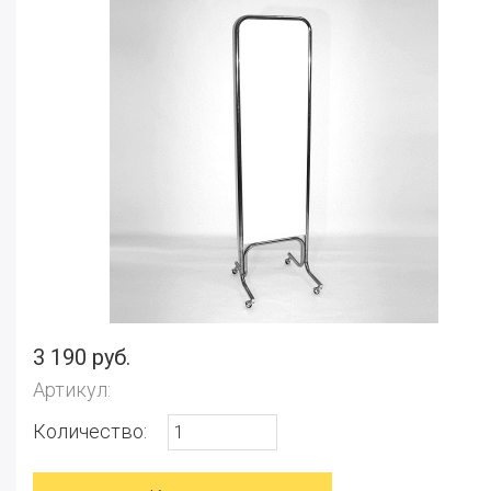
3 190 руб.
Артикул:
Количество: