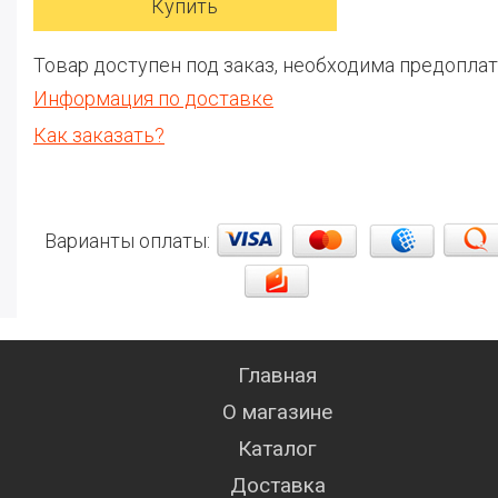
Товар доступен под заказ, необходима предоплат
Информация по доставке
Как заказать?
Варианты оплаты:
Главная
О магазине
Каталог
Доставка