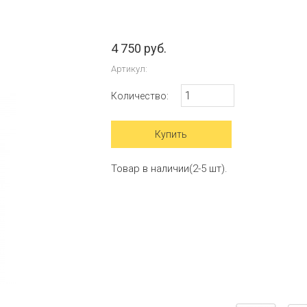
4 750 руб.
Артикул:
Количество:
Товар в наличии(2-5 шт).