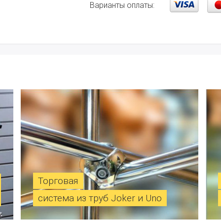
Варианты оплаты:
Торговая
система из труб Joker и Uno