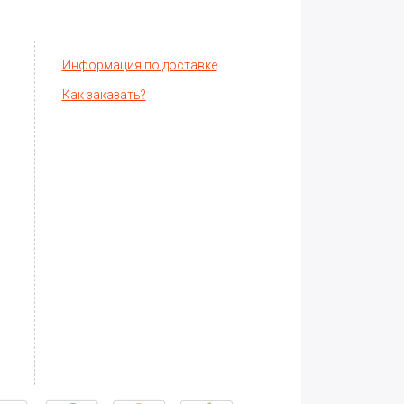
Информация по доставке
Как заказать?