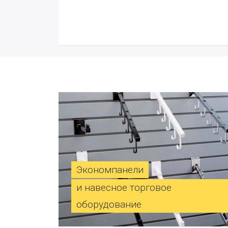
Экономпанели
и навесное торговое
оборудование