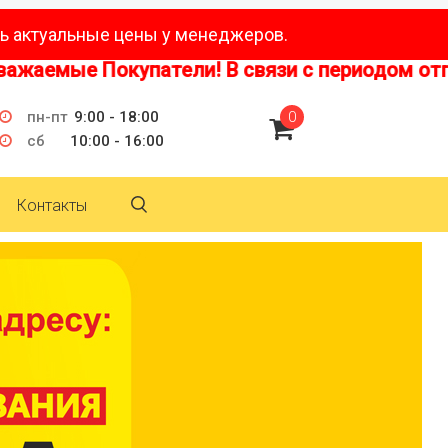
ь актуальные цены у менеджеров.
мые Покупатели! В связи с периодом отпусков
пн-пт
9:00 - 18:00
0
сб
10:00 - 16:00
Контакты